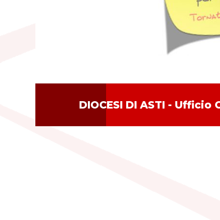
DIOCESI DI ASTI - Ufficio