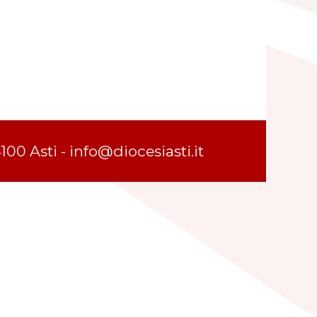
100 Asti - info@diocesiasti.it