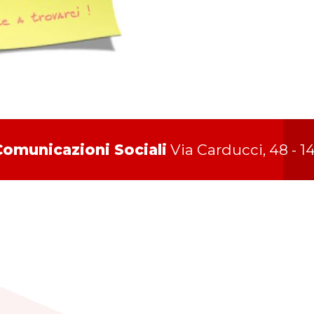
 Comunicazioni Sociali
Via Carducci, 48 - 14